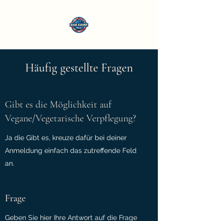
Häufig gestellte Fragen
Gibt es die Möglichkeit auf
Vegane/Vegetarische Verpflegung?
Ja die Gibt es, kreuze dafür bei deiner
Anmeldung einfach das zutreffende Feld
an.
Frage
Geben Sie hier Ihre Antwort auf die Frage