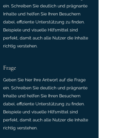
ein. Schreiben Sie deutlich und prägnante
Inhalte und helfen Sie Ihren Besuchern
dabei, effiziente Unterstützung zu finden.
Beispiele und visuelle Hilfsmittel sind
perfekt, damit auch alle Nutzer die Inhalte
richtig verstehen.
Frage
Geben Sie hier Ihre Antwort auf die Frage
ein. Schreiben Sie deutlich und prägnante
Inhalte und helfen Sie Ihren Besuchern
dabei, effiziente Unterstützung zu finden.
Beispiele und visuelle Hilfsmittel sind
perfekt, damit auch alle Nutzer die Inhalte
richtig verstehen.